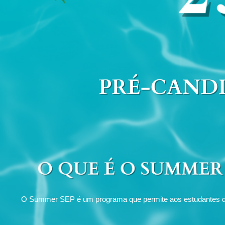
O Summer SEP é um programa que permite aos estudantes de C