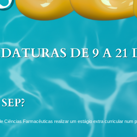
iências Farmacêuticas realizar um estágio extra curricular num p