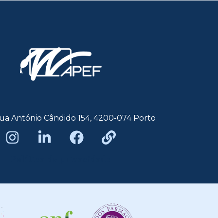
ua António Cândido 154, 4200-074 Porto
Política de privacidade