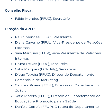
Gonçalo Barbosa (FFUC), Vice-Presidente
Conselho Fiscal:
Fábio Mendes (FFUC), Secretário
Direção da APEF:
Paulo Mendes (FFUC), Presidente
Diana Carvalho (FFUL), Vice-Presidente de Relações
Externas
Sara Marques (FFUP), Vice-Presidente de Relações
Internas
Bruna Relvas (FFUC), Tesoureira
Cátia Marques (FCT-UAlg), Secretária
Diogo Teixeira (FFUC), Diretor do Departamento
Comercial e de Marketing
Gabriela Ribeiro (FFUL), Diretora do Departamento
Cultural
Sofia Moreira (FFUP), Diretora do Departamento de
Educação e Promoção para a Saúde
Daniela Correia (FFUP), Diretora do Departamento