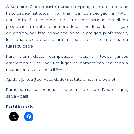
A Vampire Cup consiste numa competição entre todas as
Faculdades/Institutos. No final da competição a APEF
contabilizará o número de litros de sangue recolhido
proporcionalmente ao número de alunos de cada instituição
de ensino, por isso convence os teus amigos, professores,
funcionários e até a tua família a participar na campanha da
tua faculdade.
Para além desta competição nacional, todos juntos
estaremos a lutar por um lugar na competição realizada a
nível internacional pela IPSF.
Ajuda a(o) tua (teu) Faculdade/Instituto a ficar no pódio!
Participa na competição mas acima de tudo: Doa sangue,
salva vidas!
Partilhar isto: