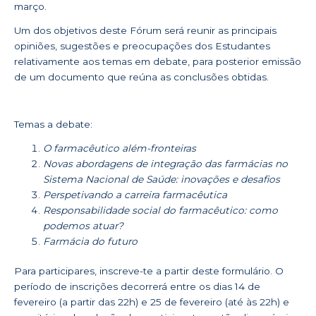
março.
Um dos objetivos deste Fórum será reunir as principais
opiniões, sugestões e preocupações dos Estudantes
relativamente aos temas em debate, para posterior emissão
de um documento que reúna as conclusões obtidas.
Temas a debate:
O farmacêutico além-fronteiras
Novas abordagens de integração das farmácias no
Sistema Nacional de Saúde: inovações e desafios
Perspetivando a carreira farmacêutica
Responsabilidade social do farmacêutico: como
podemos atuar?
Farmácia do futuro
Para participares, inscreve-te a partir deste
formulário
. O
período de inscrições decorrerá entre os dias 14 de
fevereiro (a partir das 22h) e 25 de fevereiro (até às 22h) e