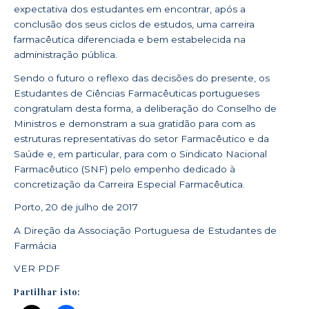
expectativa dos estudantes em encontrar, após a
conclusão dos seus ciclos de estudos, uma carreira
farmacêutica diferenciada e bem estabelecida na
administração pública.
Sendo o futuro o reflexo das decisões do presente, os
Estudantes de Ciências Farmacêuticas portugueses
congratulam desta forma, a deliberação do Conselho de
Ministros e demonstram a sua gratidão para com as
estruturas representativas do setor Farmacêutico e da
Saúde e, em particular, para com o Sindicato Nacional
Farmacêutico (SNF) pelo empenho dedicado à
concretização da Carreira Especial Farmacêutica.
Porto, 20 de julho de 2017
A Direção da Associação Portuguesa de Estudantes de
Farmácia
VER PDF
Partilhar isto: