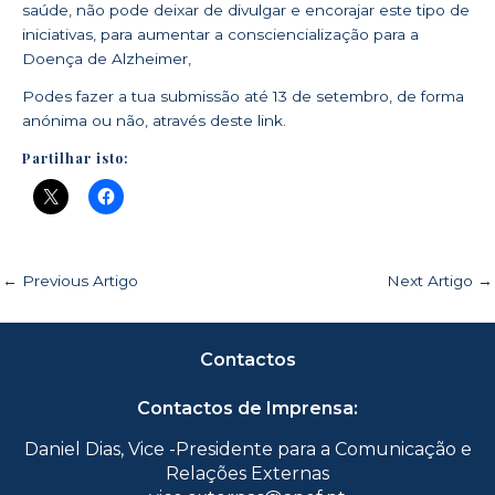
saúde, não pode deixar de divulgar e encorajar este tipo de
iniciativas, para aumentar a consciencialização para a
Doença de Alzheimer,
Podes fazer a tua submissão até 13 de setembro, de forma
anónima ou não, através
deste link
.
Partilhar isto:
←
Previous Artigo
Next Artigo
→
Contactos
Contactos de Imprensa:
Daniel Dias, Vice -Presidente para a Comunicação e
Relações Externas