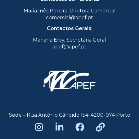
Maria Inês Pereira, Diretora Comercial
comercial@apef.pt
Contactos Gerais:
Mariana Eloy, Secretária Geral
apef@apef.pt
Sede – Rua António Cândido 154, 4200-074 Porto