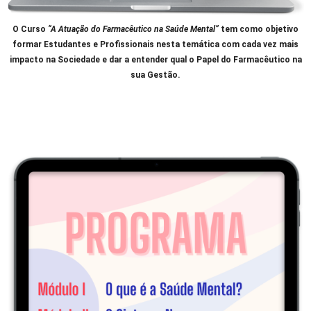
O
C
urso
“A Atuação do Farmacêutico na Saúde Mental”
tem como objetivo
formar Estudantes e Profissionais nesta temática com cada vez mais
impacto na Sociedade e dar a entender qual o Papel do Farmacêutico na
sua Gestão.