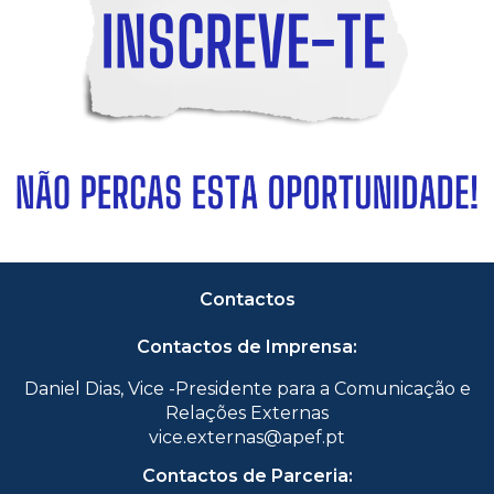
Contactos
Contactos de Imprensa:
Daniel Dias, Vice -Presidente para a Comunicação e
Relações Externas
vice.externas@apef.pt
Contactos de Parceria: