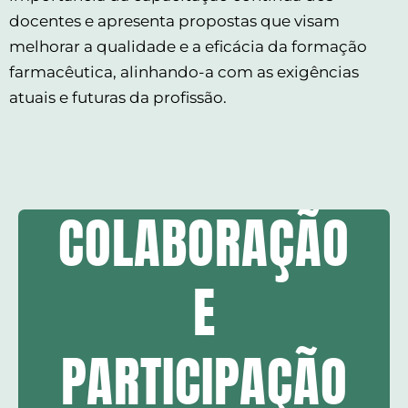
docentes e apresenta propostas que visam
melhorar a qualidade e a eficácia da formação
farmacêutica, alinhando-a com as exigências
atuais e futuras da profissão.
COLABORAÇÃO
E
PARTICIPAÇÃO