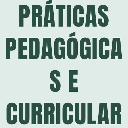
PRÁTICAS
PEDAGÓGICA
S E
CURRICULAR