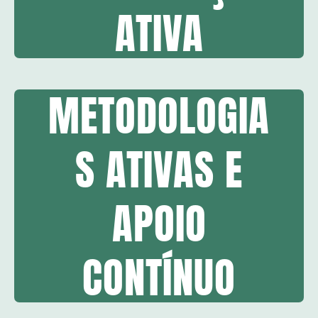
ATIVA
METODOLOGIA
S ATIVAS E
APOIO
CONTÍNUO