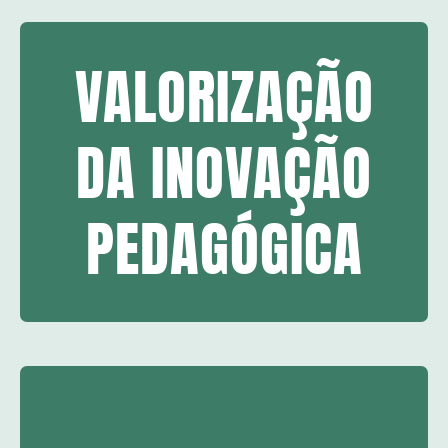
VALORIZAÇÃO
DA INOVAÇÃO
PEDAGÓGICA