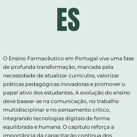
ES
O Ensino Farmacêutico em Portugal vive uma fase
de profunda transformação, marcada pela
necessidade de atualizar currículos, valorizar
práticas pedagógicas inovadoras e promover o
papel ativo dos estudantes. A evolução do ensino
deve basear-se na comunicação, no trabalho
multidisciplinar e no pensamento crítico,
integrando tecnologias digitais de forma
equilibrada e humana. O capítulo reforça a
importância da capacitação contínua dos