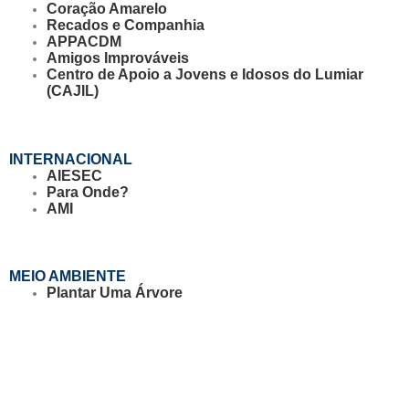
Coração Amarelo
Recados e Companhia
APPACDM
Amigos Improváveis
Centro de Apoio a Jovens e Idosos do Lumiar
(CAJIL)
INTERNACIONAL
AIESEC
Para Onde?
AMI
MEIO AMBIENTE
Plantar Uma Árvore