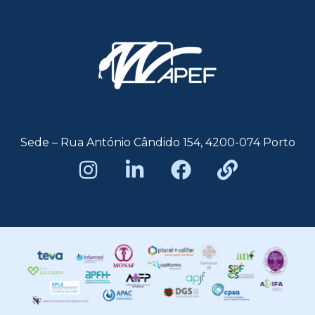
Sede – Rua António Cândido 154, 4200-074 Porto
Política de privacidade