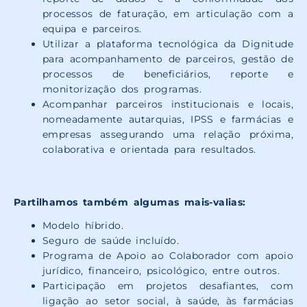
processos de faturação, em articulação com a
equipa e parceiros.
Utilizar a plataforma tecnológica da Dignitude
para acompanhamento de parceiros, gestão de
processos de beneficiários, reporte e
monitorização dos programas.
Acompanhar parceiros institucionais e locais,
nomeadamente autarquias, IPSS e farmácias e
empresas assegurando uma relação próxima,
colaborativa e orientada para resultados.
Partilhamos também algumas mais-valias:
Modelo híbrido.
Seguro de saúde incluído.
Programa de Apoio ao Colaborador com apoio
jurídico, financeiro, psicológico, entre outros.
Participação em projetos desafiantes, com
ligação ao setor social, à saúde, às farmácias