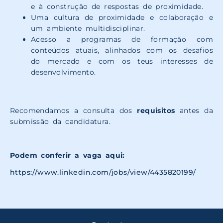
e à construção de respostas de proximidade.
Uma cultura de proximidade e colaboração e
um ambiente multidisciplinar.
Acesso a programas de formação com
conteúdos atuais, alinhados com os desafios
do mercado e com os teus interesses de
desenvolvimento.
Recomendamos a consulta dos
requisitos
antes da
submissão da candidatura.
Podem conferir a vaga aqui:
https://www.linkedin.com/jobs/view/4435820199/