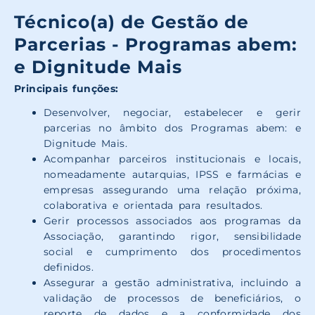
Técnico(a) de Gestão de
Parcerias - Programas abem:
e Dignitude Mais
Principais funções:
Desenvolver, negociar, estabelecer e gerir
parcerias no âmbito dos Programas abem: e
Dignitude Mais.
Acompanhar parceiros institucionais e locais,
nomeadamente autarquias, IPSS e farmácias e
empresas assegurando uma relação próxima,
colaborativa e orientada para resultados.
Gerir processos associados aos programas da
Associação, garantindo rigor, sensibilidade
social e cumprimento dos procedimentos
definidos.
Assegurar a gestão administrativa, incluindo a
validação de processos de beneficiários, o
reporte de dados e a conformidade dos