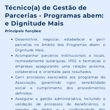
Técnico(a) de Gestão de
Parcerias - Programas abem:
e Dignitude Mais
Principais funções:
Desenvolver, negociar, estabelecer e gerir
parcerias no âmbito dos Programas abem: e
Dignitude Mais.
Acompanhar parceiros institucionais e locais,
nomeadamente autarquias, IPSS e farmácias e
empresas assegurando uma relação próxima,
colaborativa e orientada para resultados.
Gerir processos associados aos programas da
Associação, garantindo rigor, sensibilidade
social e cumprimento dos procedimentos
definidos.
Assegurar a gestão administrativa, incluindo a
validação de processos de beneficiários, o
reporte de dados e a conformidade dos