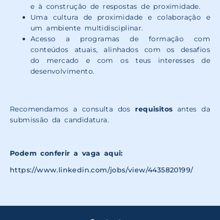
e à construção de respostas de proximidade.
Uma cultura de proximidade e colaboração e
um ambiente multidisciplinar.
Acesso a programas de formação com
conteúdos atuais, alinhados com os desafios
do mercado e com os teus interesses de
desenvolvimento.
Recomendamos a consulta dos
requisitos
antes da
submissão da candidatura.
Podem conferir a vaga aqui:
https://www.linkedin.com/jobs/view/4435820199/