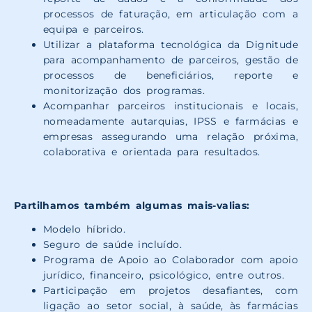
processos de faturação, em articulação com a
equipa e parceiros.
Utilizar a plataforma tecnológica da Dignitude
para acompanhamento de parceiros, gestão de
processos de beneficiários, reporte e
monitorização dos programas.
Acompanhar parceiros institucionais e locais,
nomeadamente autarquias, IPSS e farmácias e
empresas assegurando uma relação próxima,
colaborativa e orientada para resultados.
Partilhamos também algumas mais-valias:
Modelo híbrido.
Seguro de saúde incluído.
Programa de Apoio ao Colaborador com apoio
jurídico, financeiro, psicológico, entre outros.
Participação em projetos desafiantes, com
ligação ao setor social, à saúde, às farmácias