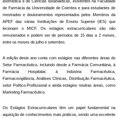
Biomédica e de Ciências Bioanalíticas, existentes na Faculdade 
de Farmácia da Universidade de Coimbra e para estudantes de 
mestrados e doutoramentos representados pelos Membros da 
APEF das várias Instituições de Ensino Superior (IES) que 
lecionam o MICF. Os estágios extracurriculares são não 
remunerados e podem ser de períodos de 15 dias a 2 meses, 
entre os meses de julho e setembro.
A edição deste ano conta com estágios nas diferentes áreas do 
Setor Farmacêutico, incluindo desde a Farmácia Comunitária, à 
Farmácia Hospitalar, à Indústria Farmacêutica, 
Farmacovigilância, Análises Clínicas, Distribuição Farmacêutica, 
setor Político-Profissional e ainda estágios noutras áreas, como 
Marketing Farmacêutico.
Os Estágios Extracurriculares têm um papel fundamental na 
aquisição de conhecimentos mais práticos, sendo uma excelente 