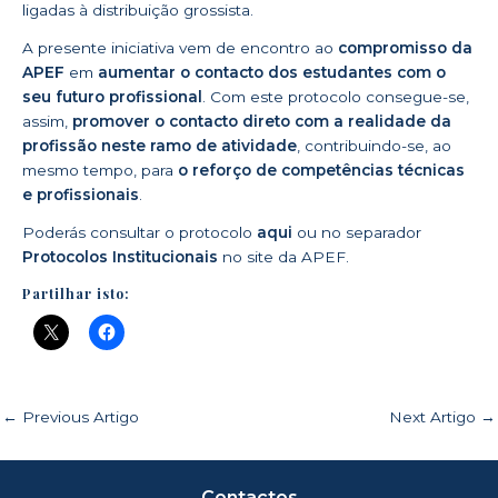
ligadas à distribuição grossista.
A presente iniciativa vem de encontro ao
compromisso da
APEF
em
aumentar o contacto dos estudantes com o
seu futuro profissional
. Com este protocolo consegue-se,
assim,
promover o contacto direto com a realidade da
profissão neste ramo de atividade
, contribuindo-se, ao
mesmo tempo, para
o reforço de competências técnicas
e profissionais
.
Poderás consultar o protocolo
aqui
ou no separador
Protocolos
Institucionais
no site da APEF.
Partilhar isto:
←
Previous Artigo
Next Artigo
→
Contactos