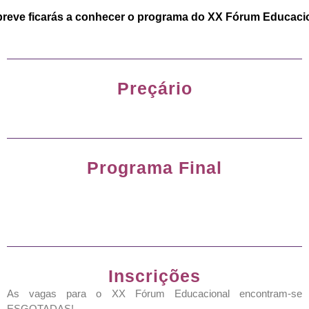
reve ficarás a conhecer o programa do XX Fórum Educaci
Preçário
Programa Final
Inscrições
As vagas para o XX Fórum Educacional encontram-se
ESGOTADAS!