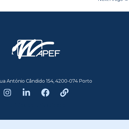
ua António Cândido 154, 4200-074 Porto
Política de privacidade