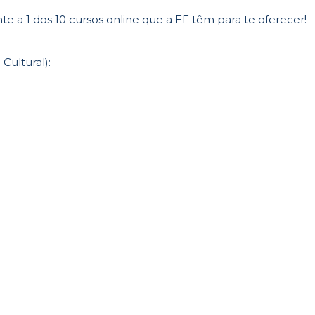
te a 1 dos 10 cursos online que a EF têm para te oferecer!
Cultural):