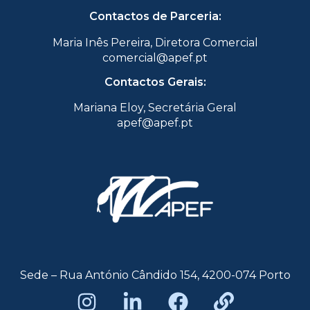
Contactos de Parceria:
Maria Inês Pereira, Diretora Comercial
comercial@apef.pt
Contactos Gerais:
Mariana Eloy, Secretária Geral
apef@apef.pt
Sede – Rua António Cândido 154, 4200-074 Porto