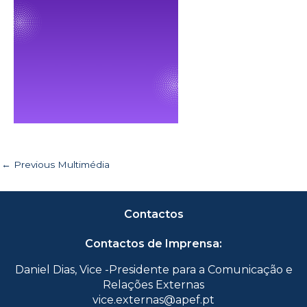
←
Previous Multimédia
Contactos
Contactos de Imprensa:
Daniel Dias, Vice -Presidente para a Comunicação e
Relações Externas
vice.externas@apef.pt