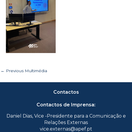
←
Previous Multimédia
Contactos
Contactos de Imprensa:
Daniel Dias, Vice -Presidente para a Comunicação e
Relações Externas
vice.externas@apef.pt