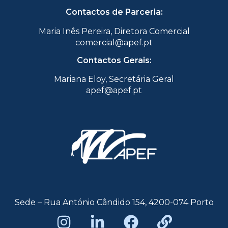
Contactos de Parceria:
Maria Inês Pereira, Diretora Comercial
comercial@apef.pt
Contactos Gerais:
Mariana Eloy, Secretária Geral
apef@apef.pt
Sede – Rua António Cândido 154, 4200-074 Porto