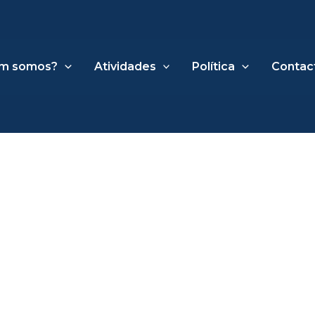
m somos?
Atividades
Política
Contac