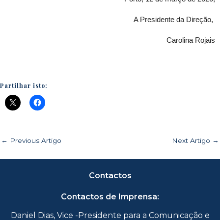
A Presidente da Direção, 
Carolina Rojais
Partilhar isto:
←
Previous Artigo
Next Artigo
→
Contactos
Contactos de Imprensa:
Daniel Dias, Vice -Presidente para a Comunicação e