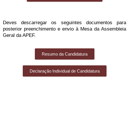
Deves descarregar os seguintes documentos para
posterior preenchimento e envio à Mesa da Assembleia
Geral da APEF.
Resumo da Candidatura
Declaração Individual de Candidatura