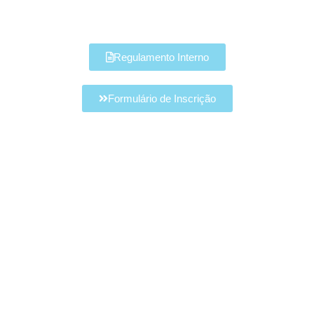
Regulamento Interno
Formulário de Inscrição