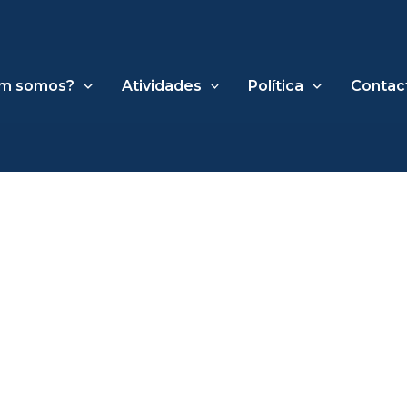
m somos?
Atividades
Política
Contac