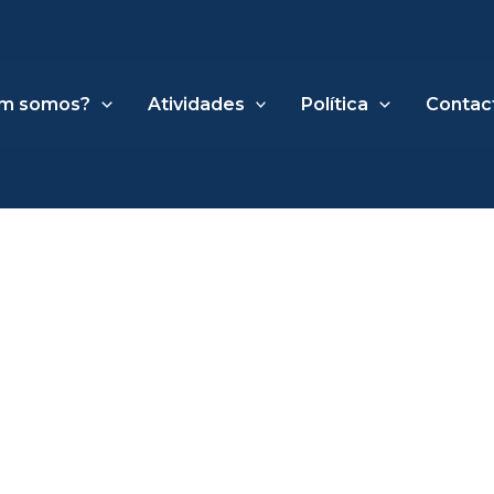
m somos?
Atividades
Política
Contac