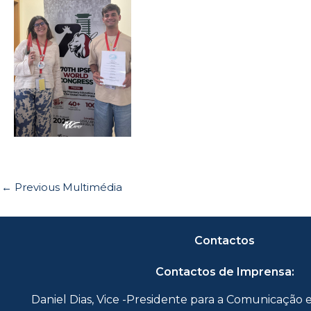
←
Previous Multimédia
Contactos
Contactos de Imprensa:
Daniel Dias, Vice -Presidente para a Comunicação 